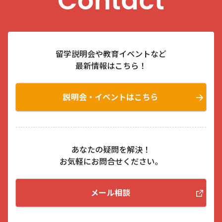
Contact
留学説明会や教育イベントなど
最新情報はこちら！
説明会・イベントはこちら
あなたの疑問を解決！
お気軽にお問合せください。
メール相談