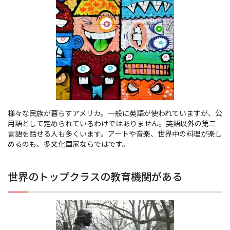
様々な民族が暮らすアメリカ。一般に英語が使われていますが、公
用語として定められているわけではありません。英語以外の第二
言語を話せる人も多くいます。アートや音楽、世界中の料理が楽し
めるのも、多文化国家ならではです。
世界のトップクラスの教育機関がある