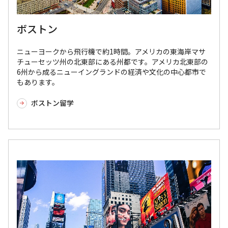
ボストン
ニューヨークから飛行機で約1時間。アメリカの東海岸マサ
チューセッツ州の北東部にある州都です。アメリカ北東部の
6州から成るニューイングランドの経済や文化の中心都市で
もあります。
ボストン留学