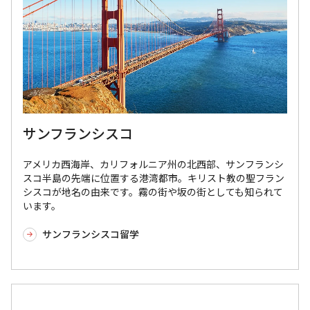
サンフランシスコ
アメリカ西海岸、カリフォルニア州の北西部、サンフランシ
スコ半島の先端に位置する港湾都市。キリスト教の聖フラン
シスコが地名の由来です。霧の街や坂の街としても知られて
います。
サンフランシスコ留学