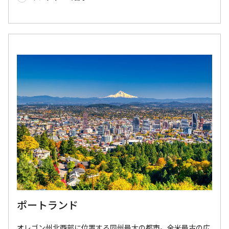
ポートランド
オレゴン州北西部に位置する同州最大の都市。全米最古の広