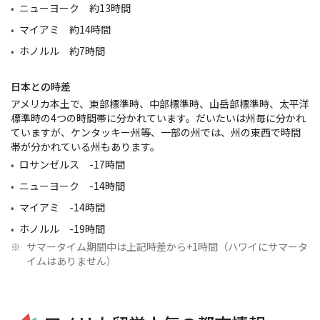
ニューヨーク 約13時間
マイアミ 約14時間
ホノルル 約7時間
日本との時差
アメリカ本土で、東部標準時、中部標準時、山岳部標準時、太平洋
標準時の4つの時間帯に分かれています。だいたいは州毎に分かれ
ていますが、ケンタッキー州等、一部の州では、州の東西で時間
帯が分かれている州もあります。
ロサンゼルス -17時間
ニューヨーク -14時間
マイアミ -14時間
ホノルル -19時間
※
サマータイム期間中は上記時差から+1時間（ハワイにサマータ
イムはありません）