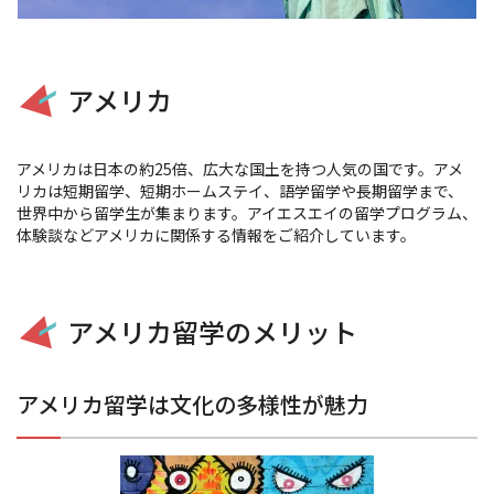
アメリカ
アメリカは日本の約25倍、広大な国土を持つ人気の国です。アメ
リカは短期留学、短期ホームステイ、語学留学や長期留学まで、
世界中から留学生が集まります。アイエスエイの留学プログラム、
体験談などアメリカに関係する情報をご紹介しています。
アメリカ留学のメリット
アメリカ留学は文化の多様性が魅力