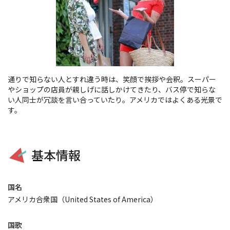
通りで知らない人とすれ違う時は、笑顔で挨拶や会釈。スーパー
やショップの店員が親しげに話しかけてきたり、バス停で知らな
い人同士が冗談を言い合っていたり。アメリカではよくある光景で
す。
基本情報
国名
アメリカ合衆国（United States of America）
国歌