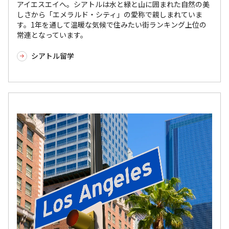
アイエスエイへ。シアトルは水と緑と山に囲まれた自然の美
しさから「エメラルド・シティ」の愛称で親しまれていま
す。1年を通して温暖な気候で住みたい街ランキング上位の
常連となっています。
シアトル留学