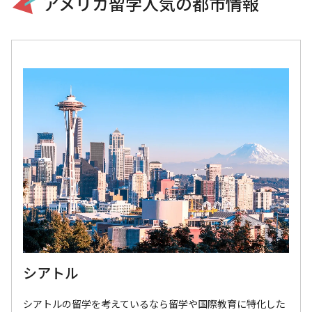
アメリカ留学人気の都市情報
シアトル
シアトルの留学を考えているなら留学や国際教育に特化した