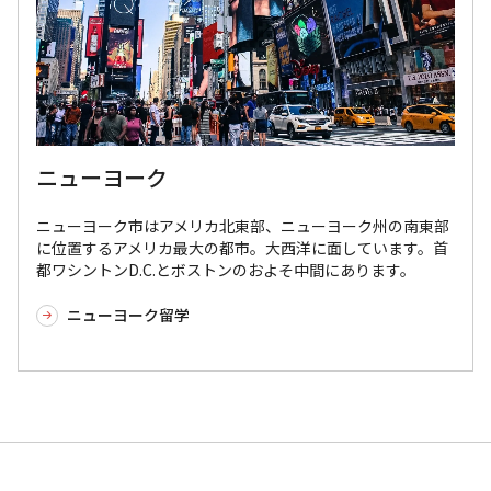
ニューヨーク
ニューヨーク市はアメリカ北東部、ニューヨーク州の南東部
に位置するアメリカ最大の都市。大西洋に面しています。首
都ワシントンD.C.とボストンのおよそ中間にあります。
ニューヨーク留学