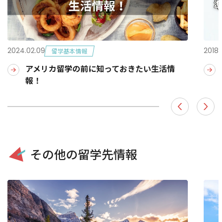
2024.02.09
2018.
留学基本情報
アメリカ留学の前に知っておきたい生活情
報！
その他の留学先情報