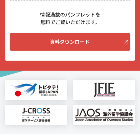
情報満載のパンフレットを
無料でご覧いただけます。
資料ダウンロード