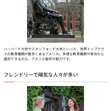
ハーバード大学やスタンフォード大学といった、世界トップクラ
スの教育機関が数多くあるアメリカ。多様な教育機関や専攻から
選択できるのも、アメリカ留学の魅力です。
フレンドリーで陽気な人々が多い