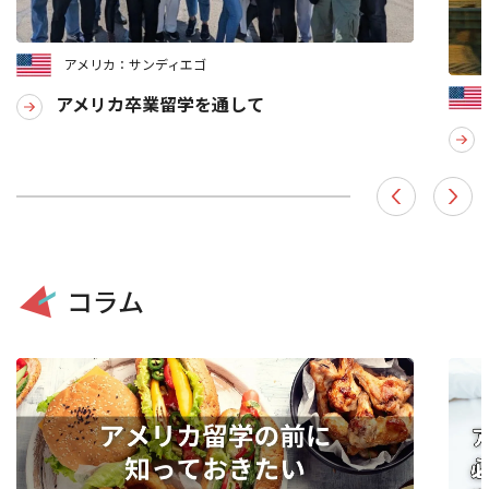
アメリカ：サンディエゴ
アメリカ卒業留学を通して
コラム