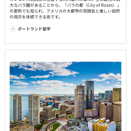
大なバラ園があることから、「バラの都（City of Roses）」
の愛称でも知られ、アメリカの大都市の雰囲気と美しい自然
の両方を体感できる街です。
ポートランド留学