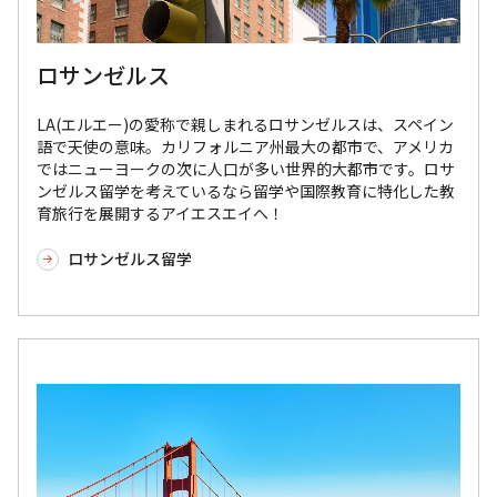
ロサンゼルス
LA(エルエー)の愛称で親しまれるロサンゼルスは、スペイン
語で天使の意味。カリフォルニア州最大の都市で、アメリカ
ではニューヨークの次に人口が多い世界的大都市です。ロサ
ンゼルス留学を考えているなら留学や国際教育に特化した教
育旅行を展開するアイエスエイへ！
ロサンゼルス留学