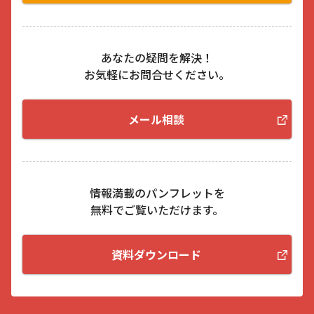
あなたの疑問を解決！
お気軽にお問合せください。
メール相談
情報満載のパンフレットを
無料でご覧いただけます。
資料ダウンロード