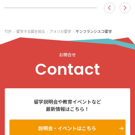
TOP
留学する国を知る
アメリカ留学
サンフランシスコ留学
お問合せ
Contact
留学説明会や教育イベントなど
最新情報はこちら！
説明会・イベントはこちら