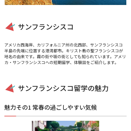
サンフランシスコ
アメリカ西海岸、カリフォルニア州の北西部、サンフランシスコ
半島の先端に位置する港湾都市。キリスト教の聖フランシスコが
地名の由来です。霧の街や坂の街としても知られています。アメリ
カ・サンフランシスコへの短期留学、体験談をご紹介します。
サンフランシスコ留学の魅力
魅力その1 常春の過ごしやすい気候