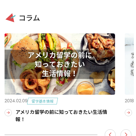
コラム
2024.02.09
2018.
留学基本情報
アメリカ留学の前に知っておきたい生活情
報！