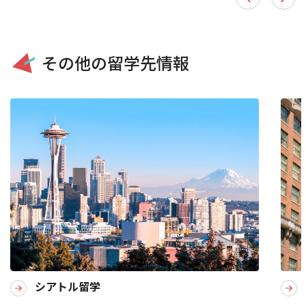
その他の留学先情報
シアトル留学