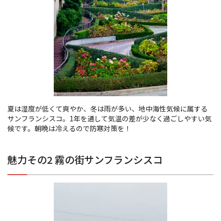
夏は湿度が低くて爽やか、冬は雨が多い、地中海性気候に属する
サンフランシスコ。1年を通して気温の差が少なく過ごしやすい気
候です。朝晩は冷えるので防寒対策を！
魅力その2 霧の街サンフランシスコ