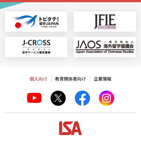
個人向け
教育関係者向け
企業情報