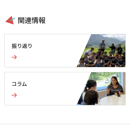
関連情報
振り返り
コラム