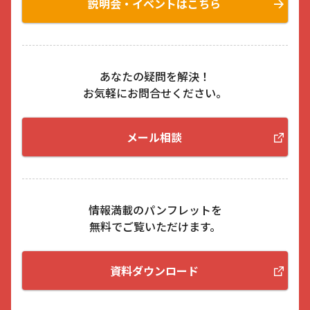
説明会・イベントはこちら
あなたの疑問を解決！
お気軽にお問合せください。
メール相談
情報満載のパンフレットを
無料でご覧いただけます。
資料ダウンロード