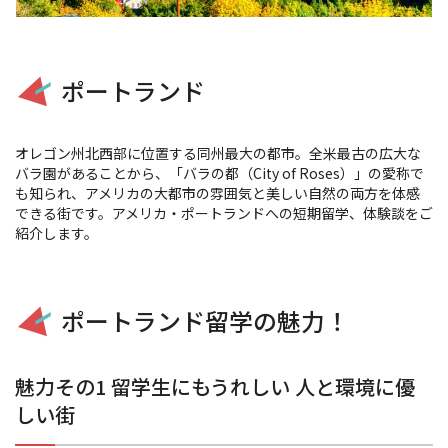
ポートランド
オレゴン州北西部に位置する同州最大の都市。全米最古の広大な
バラ園があることから、「バラの都（City of Roses）」の愛称で
も知られ、アメリカの大都市の雰囲気と美しい自然の両方を体感
できる街です。アメリカ・ポートランドへの短期留学、体験談をご
紹介します。
ポートランド留学の魅力！
魅力その1 留学生にもうれしい 人と環境に優
しい街