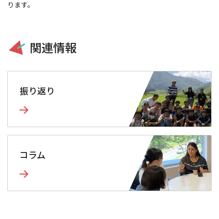
ります。
関連情報
振り返り
コラム