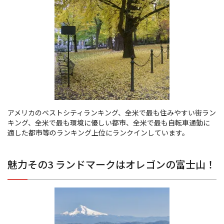
アメリカのベストシティランキング、全米で最も住みやすい街ラン
キング、全米で最も環境に優しい都市、全米で最も自転車通勤に
適した都市等のランキング上位にランクインしています。
魅力その3 ランドマークはオレゴンの富士山！