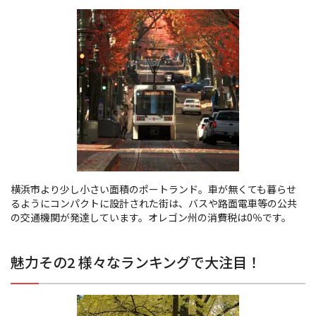
横浜市より少し小さい面積のポートランド。車が無くても暮らせ
るようにコンパクトに設計された街は、バスや路面電車等の公共
の交通機関が発達しています。オレゴン州の消費税は0％です。
魅力その2 様々なランキングで大注目！