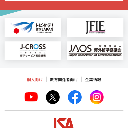
個人向け
教育関係者向け
企業情報