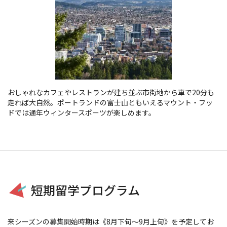
おしゃれなカフェやレストランが建ち並ぶ市街地から車で20分も
走れば大自然。ポートランドの富士山ともいえるマウント・フッ
ドでは通年ウィンタースポーツが楽しめます。
短期留学プログラム
来シーズンの募集開始時期は《8月下旬～9月上旬》を予定してお