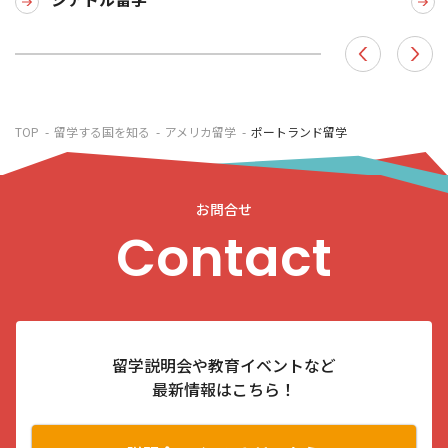
TOP
留学する国を知る
アメリカ留学
ポートランド留学
お問合せ
Contact
留学説明会や教育イベントなど
最新情報はこちら！