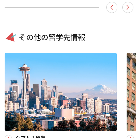
その他の留学先情報
シアトル留学