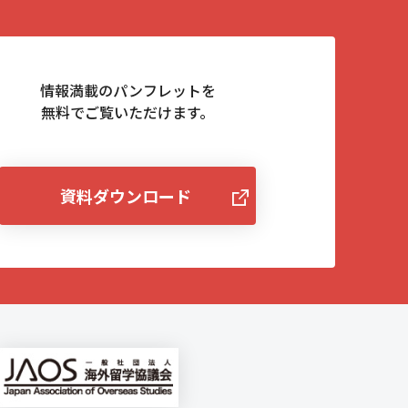
情報満載のパンフレットを
無料でご覧いただけます。
資料ダウンロード