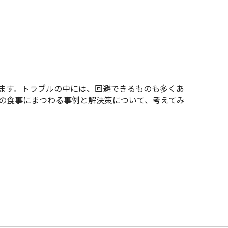
ます。トラブルの中には、回避できるものも多くあ
の食事にまつわる事例と解決策について、考えてみ