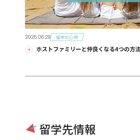
2026.06.29
留学の心得
ホストファミリーと仲良くなる4つの方
留学先情報