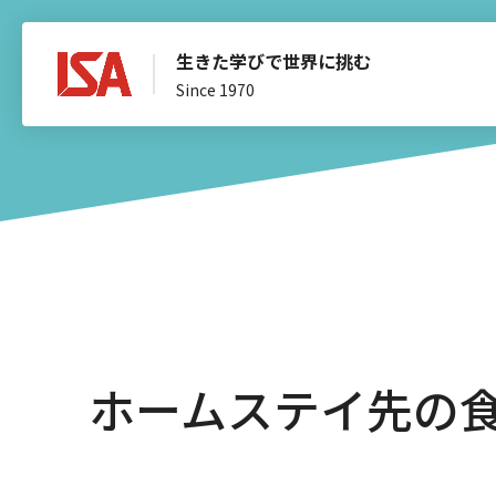
生きた学びで世界に挑む
Since 1970
ホームステイ先の