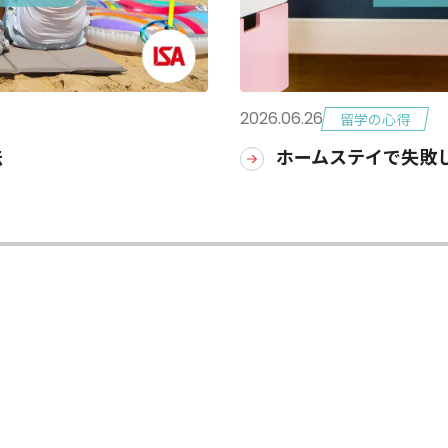
2026.06.26
留学の心得
法
ホームステイで失敗