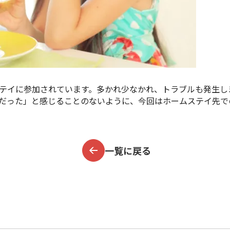
テイに参加されています。多かれ少なかれ、トラブルも発生し
だった」と感じることのないように、今回はホームステイ先で
一覧に戻る