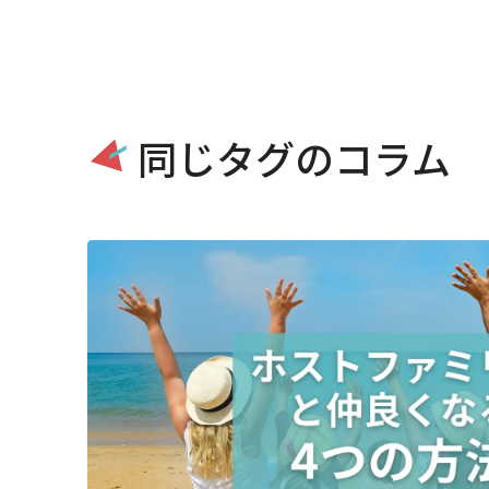
同じタグのコラム