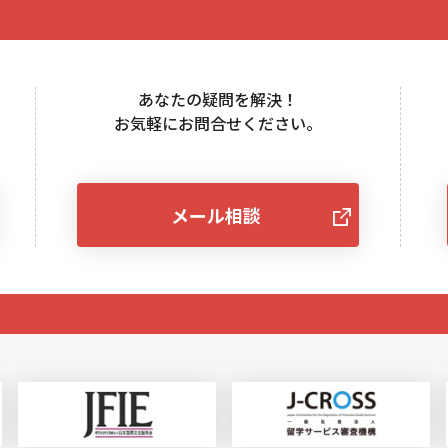
あなたの疑問を解決！
お気軽にお問合せください。
メール相談