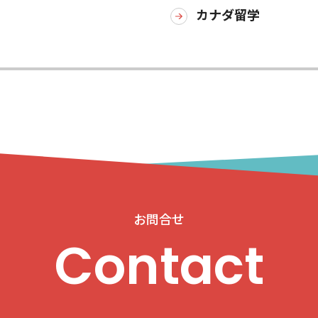
カナダ留学
お問合せ
Contact