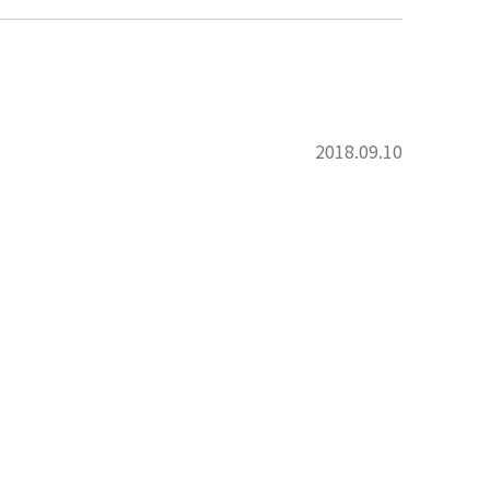
2018.09.10