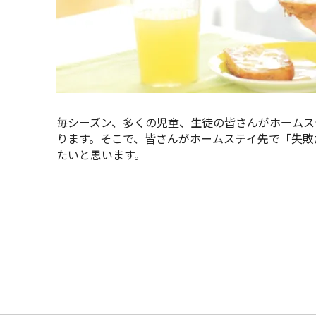
毎シーズン、多くの児童、生徒の皆さんがホームス
ります。そこで、皆さんがホームステイ先で「失敗
たいと思います。