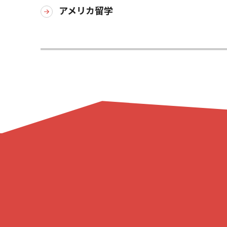
アメリカ留学