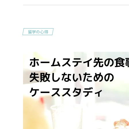
留学の心得