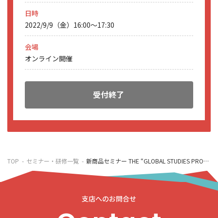
日時
2022/9/9（金）16:00～17:30
会場
オンライン開催
受付終了
TOP
セミナー・研修一覧
新商品セミナー THE “GLOBAL STUDIES PROGRAM”～真の個別最適な学び×協働的な学び～
支店へのお問合せ