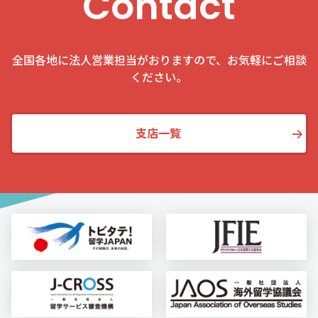
Contact
全国各地に法人営業担当がおりますので、お気軽にご相談
ください。
支店一覧