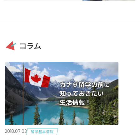
コラム
2018.07.03
留学基本情報