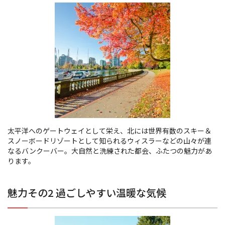
太平洋へのゲートウェイとして栄え、北には世界有数のスキー＆
スノーボードリゾートとして知られるウィスラーなどの山々が連
なるバンクーバー。大自然と洗練された都会、ふたつの魅力があ
ります。
魅力その2 過ごしやすい温暖な気候