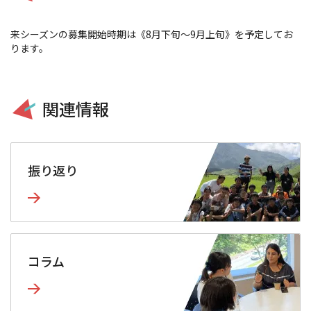
来シーズンの募集開始時期は《8月下旬～9月上旬》を予定してお
ります。
関連情報
振り返り
コラム