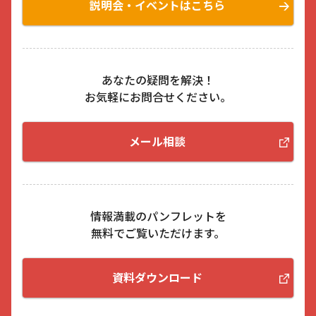
説明会・イベントはこちら
あなたの疑問を解決！
お気軽にお問合せください。
メール相談
情報満載のパンフレットを
無料でご覧いただけます。
資料ダウンロード