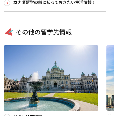
カナダ留学の前に知っておきたい生活情報！
その他の留学先情報