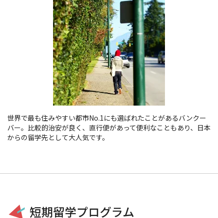
世界で最も住みやすい都市No.1にも選ばれたことがあるバンクー
バー。比較的治安が良く、直行便があって便利なこともあり、日本
からの留学先として大人気です。
短期留学プログラム