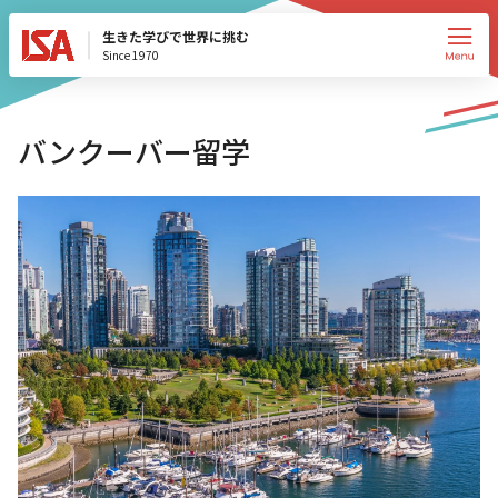
生きた学びで世界に挑む
Since 1970
バンクーバー留学