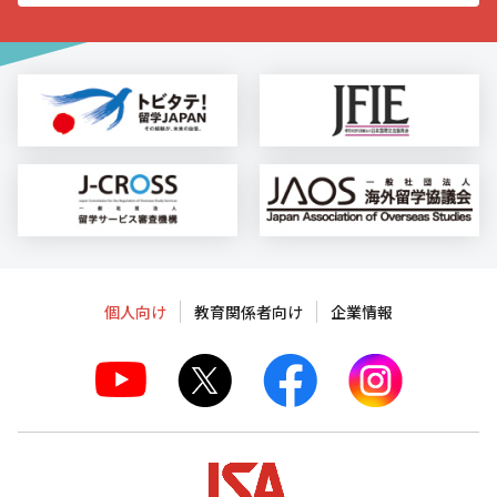
個人向け
教育関係者向け
企業情報