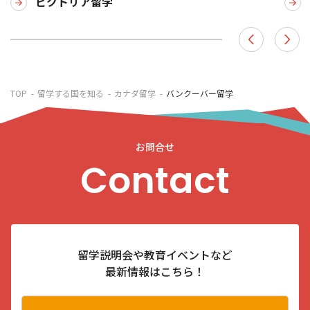
ビクトリア留学
TOP
留学する国を知る
カナダ留学
バンクーバー留学
お問合せ
Contact
留学説明会や教育イベントなど
最新情報はこちら！