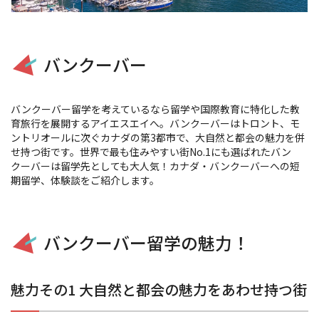
バンクーバー
バンクーバー留学を考えているなら留学や国際教育に特化した教
育旅行を展開するアイエスエイへ。バンクーバーはトロント、モ
ントリオールに次ぐカナダの第3都市で、大自然と都会の魅力を併
せ持つ街です。世界で最も住みやすい街No.1にも選ばれたバン
クーバーは留学先としても大人気！カナダ・バンクーバーへの短
期留学、体験談をご紹介します。
バンクーバー留学の魅力！
魅力その1 大自然と都会の魅力をあわせ持つ街