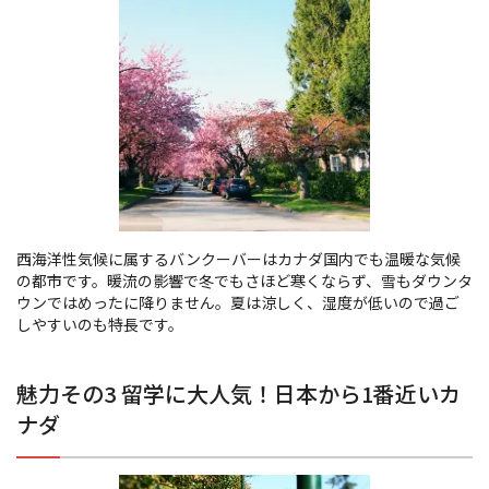
西海洋性気候に属するバンクーバーはカナダ国内でも温暖な気候
の都市です。暖流の影響で冬でもさほど寒くならず、雪もダウンタ
ウンではめったに降りません。夏は涼しく、湿度が低いので過ご
しやすいのも特長です。
魅力その3 留学に大人気！日本から1番近いカ
ナダ