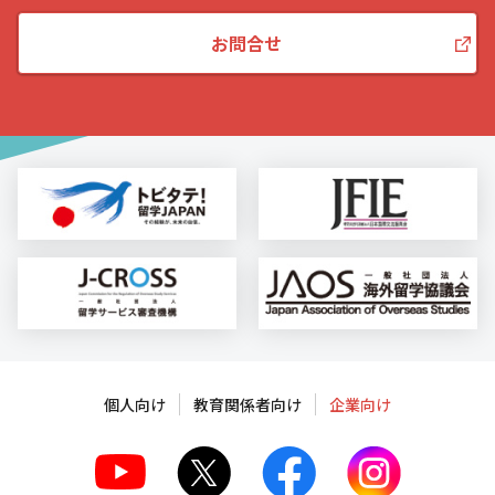
お問合せ
個人向け
教育関係者向け
企業向け