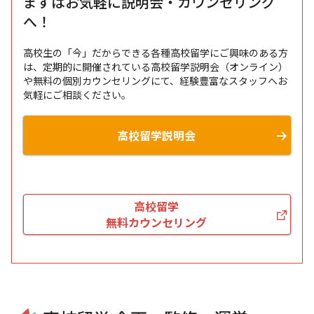
まずはお気軽に説明会・カウンセリング
へ！
高校生の「今」だからできる各種高校留学にご興味のある方
は、定期的に開催されている高校留学説明会（オンライン）
や無料の個別カウンセリングにて、経験豊富なスタッフへお
気軽にご相談ください。
高校留学説明会
高校留学
無料カウンセリング