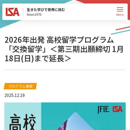
生きた学びで世界に挑む
Since 1970
2026年出発 高校留学プログラム
「交換留学」＜第三期出願締切 1月
18日(日)まで延長＞
プログラム情報
2025.12.19