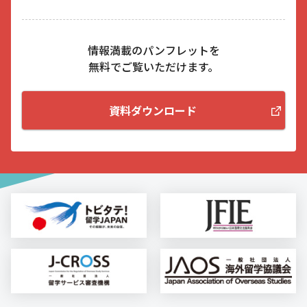
情報満載のパンフレットを
無料でご覧いただけます。
資料ダウンロード