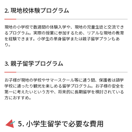
2.
現地校体験プログラム
現地の小学校で数週間の体験入学や、現地の児童生徒と交流でき
るプログラム。実際の授業に参加するため、リアルな現地の教育
を経験できます。小学生の単身留学または親子留学プランもあ
り。
3.
親子留学プログラム
お子様が現地の学校やサマースクール等に通う間、保護者は語学
学校に通ったり観光を楽しめる留学プログラム。お子様の安全を
第一に考えたいという方や、将来的に長期留学を検討されている
方におすすめ。
5.
小学生留学で必要な費用