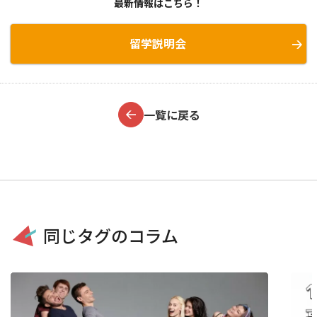
最新情報はこちら！
留学説明会
一覧に戻る
同じタグのコラム