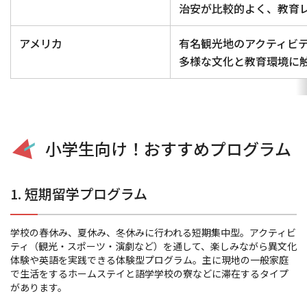
治安が比較的よく、教育
アメリカ
有名観光地のアクティビ
多様な文化と教育環境に
小学生向け！おすすめプログラム
1.
短期留学プログラム
学校の春休み、夏休み、冬休みに行われる短期集中型。アクティビ
ティ（観光・スポーツ・演劇など）を通して、楽しみながら異文化
体験や英語を実践できる体験型プログラム。主に現地の一般家庭
で生活をするホームステイと語学学校の寮などに滞在するタイプ
があります。