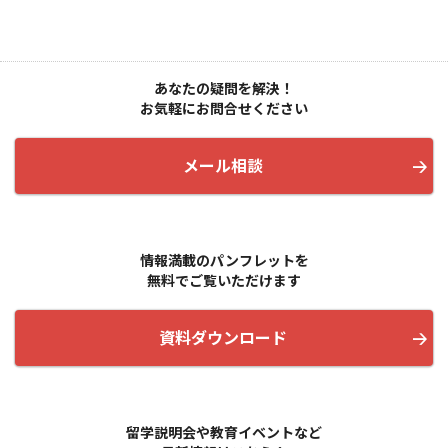
あなたの疑問を解決！
お気軽にお問合せください
メール相談
情報満載の
パンフレットを
無料でご覧いただけます
資料ダウンロード
留学説明会や教育イベントなど