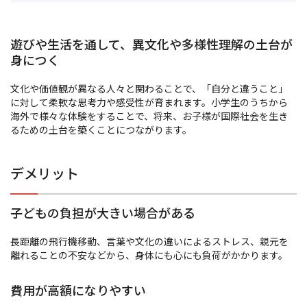
遊びや生活を通して、異文化や多様性理解の土台が
身につく
文化や価値観が異なる人々と関わることで、「自分と違うこと」
に対して柔軟な思考力や感受性が育まれます。小学生のうちから
海外で様々な体験をすることで、将来、お子様が国際社会を生き
るための土台を築くことにつながります。
デメリット
子どもの負担が大きい場合がある
長距離の飛行機移動、言葉や文化の違いによるストレス、親元を
離れることの不安などから、身体にも心にも負荷がかかります。
費用が高額になりやすい