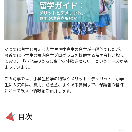
かつては留学と言えば大学生や中高生の留学が一般的でしたが、
最近では小学生の短期留学プログラムを提供する留学会社が増え
ており、「小学生のうちに留学を体験させたい」というニーズが高
まっています。
この記事では、小学生留学の特徴やメリット・デメリット、小学
生に人気の国、費用、注意点、よくある質問まで、保護者の皆様
にとって役立つ情報をご紹介します。
目次