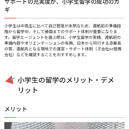
サポートの充実度が、小学生留学の成功のカ
ギ
小学生は中高生に比べて自己管理が未熟なため、渡航前の準備段
階から留学中、そして帰国までのサポート体制が重要になりま
す。留学エージェントを選ぶ際は、小学生留学の実績、渡航前の
準備内容やオリエンテーションの有無、日本から同行する添乗員
の質、渡航先となる現地での運営・サポート体制（子会社
or
提携
会社）などを確認することをおすすめします。
小学生の留学のメリット・デメ
リット
メリット