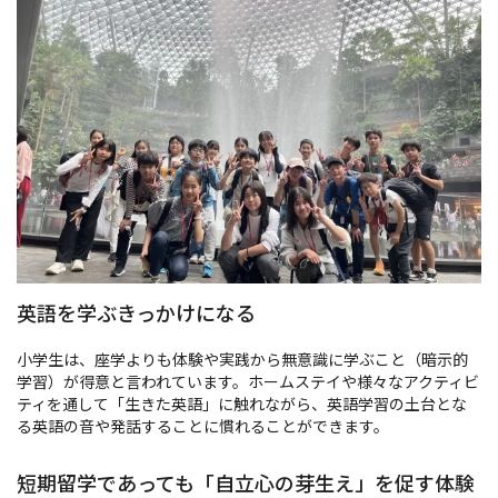
英語を学ぶきっかけになる
小学生は、座学よりも体験や実践から無意識に学ぶこと（暗示的
学習）が得意と言われています。ホームステイや様々なアクティビ
ティを通して「生きた英語」に触れながら、英語学習の土台とな
る英語の音や発話することに慣れることができます。
短期留学であっても「自立心の芽生え」を促す体験