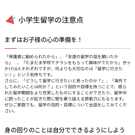
小学生留学の注意点
まずはお子様の心の準備を！
「保護者に勧められたから」、「友達の留学の話を聞いたか
ら」 、「たまたま学校でチラシをもらって興味がでたから」――きっ
かけは人それぞれですが、何よりも大切なのは「留学に行きた
い！」という気持ちです。
さらに、「どうして留学に行きたいと思ったのか？」、「海外で
してみたいことは何か？」という目的や目標を持つことで、限ら
れた留学期間をより充実したものにすることができたり、留学中
に困ったことが起きた際に壁を乗り越える原動力にもなります。
ぜひご家庭でも、留学の目的・目標について会話をしてみてくだ
さい。
身の回りのことは自分でできるようにしよう