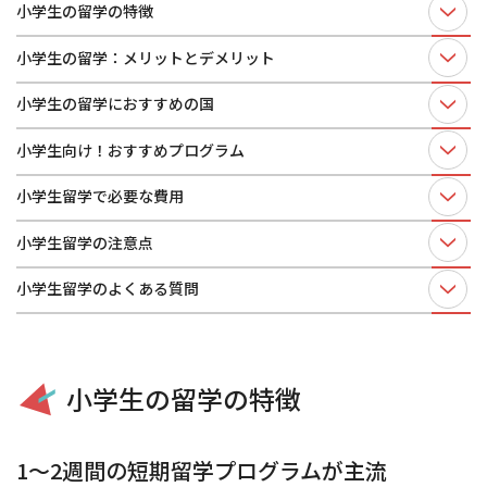
小学生の留学の特徴
小学生の留学：メリットとデメリット
小学生の留学におすすめの国
小学生向け！おすすめプログラム
小学生留学で必要な費用
小学生留学の注意点
小学生留学のよくある質問
小学生の留学の特徴
1
～2週間の短期留学プログラムが主流