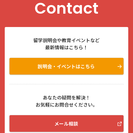
Contact
留学説明会や教育イベントなど
最新情報はこちら！
説明会・イベントはこちら
あなたの疑問を解決！
お気軽にお問合せください。
メール相談