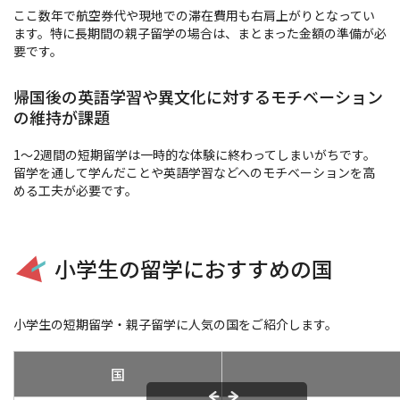
ここ数年で航空券代や現地での滞在費用も右肩上がりとなってい
ます。特に長期間の親子留学の場合は、まとまった金額の準備が必
要です。
帰国後の英語学習や異文化に対するモチベーション
の維持が課題
1
～
2
週間の短期留学は一時的な体験に終わってしまいがちです。
留学を通して学んだことや英語学習などへのモチベーションを高
める工夫が必要です。
小学生の留学におすすめの国
小学生の短期留学・親子留学に人気の国をご紹介します。
国