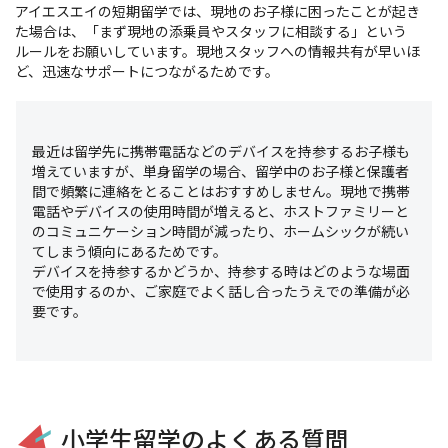
アイエスエイの短期留学では、現地のお子様に困ったことが起き
た場合は、「まず現地の添乗員やスタッフに相談する」という
ルールをお願いしています。現地スタッフへの情報共有が早いほ
ど、迅速なサポートにつながるためです。
最近は留学先に携帯電話などのデバイスを持参するお子様も
増えていますが、単身留学の場合、留学中のお子様と保護者
間で頻繁に連絡をとることはおすすめしません。現地で携帯
電話やデバイスの使用時間が増えると、ホストファミリーと
のコミュニケーション時間が減ったり、ホームシックが続い
てしまう傾向にあるためです。
デバイスを持参するかどうか、持参する時はどのような場面
で使用するのか、ご家庭でよく話し合ったうえでの準備が必
要です。
小学生留学のよくある質問