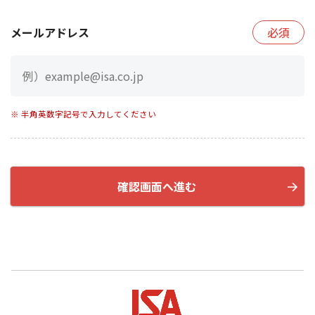
メールアドレス
必須
※ 半角英数字記号で入力してください
確認画面へ進む