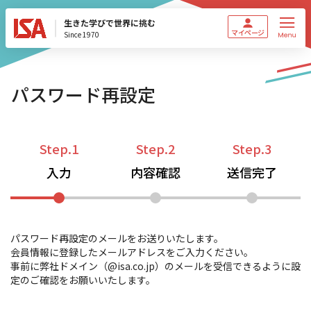
生きた学びで世界に挑む
マイページ
Since 1970
パスワード再設定
Step.1
Step.2
Step.3
入力
内容確認
送信完了
パスワード再設定のメールをお送りいたします。
会員情報に登録したメールアドレスをご入力ください。
事前に弊社ドメイン（@isa.co.jp）のメールを受信できるように設
定のご確認をお願いいたします。