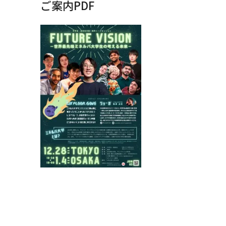
ご案内PDF