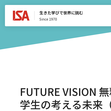
生きた学びで世界に挑む
Since 1970
FUTURE VISI
学生の考える未来