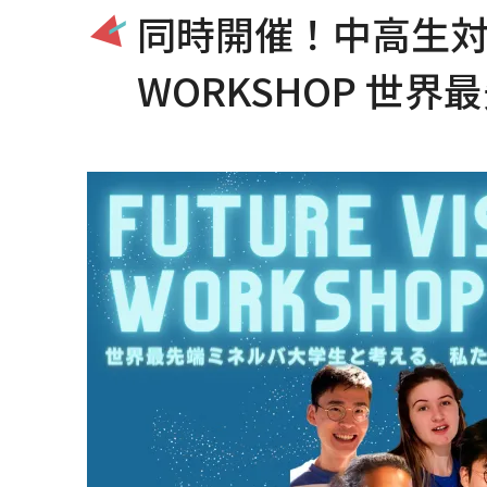
同時開催！中高生対象 
WORKSHOP 