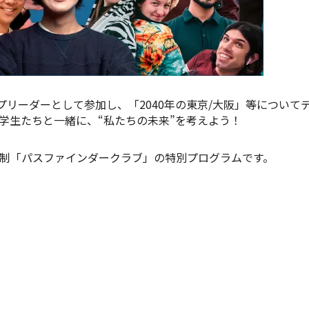
プリーダーとして参加し、「2040年の東京/大阪」等につい
学生たちと一緒に、“私たちの未来”を考えよう！
制「パスファインダークラブ」の特別プログラムです。