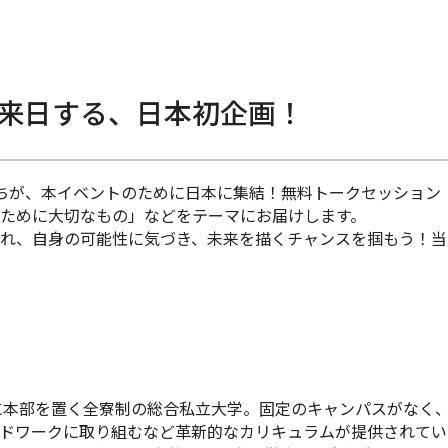
来日する、日本初企画！
が、本イベントのために日本に集結！無料トークセッション「FUT
ために大切なもの」などをテーマにお届けします。
れ、自身の可能性に気づき、未来を描くチャンスを掴もう！当
）
コに本部を置く全寮制の総合私立大学。固定のキャンパスがなく
ドワークに取り組むなど革新的なカリキュラムが提供されてい