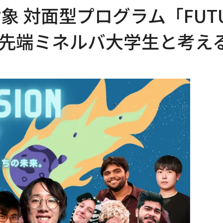
対面型プログラム「FUTURE
世界最先端ミネルバ大学生と考