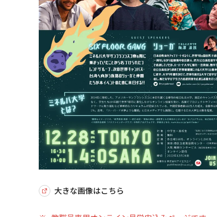
大きな画像はこちら