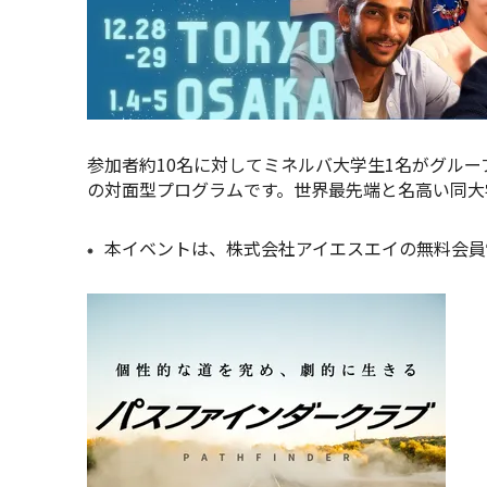
参加者約10名に対してミネルバ大学生1名がグルー
の対面型プログラムです。世界最先端と名高い同大
本イベントは、株式会社アイエスエイの無料会員