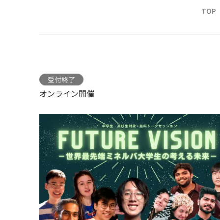
TOP
受付終了
オンライン開催