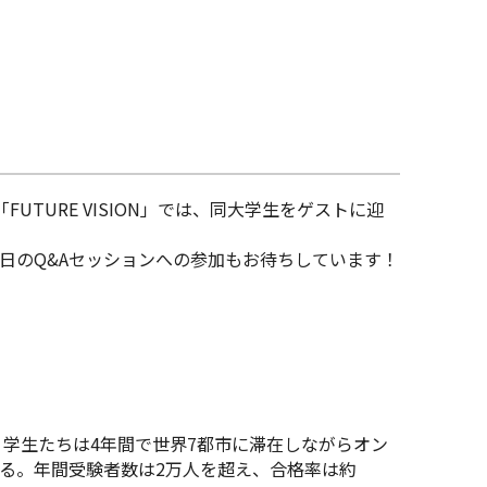
URE VISION」では、同大学生をゲストに迎
日のQ&Aセッションへの参加もお待ちしています！
、学生たちは4年間で世界7都市に滞在しながらオン
る。年間受験者数は2万人を超え、合格率は約