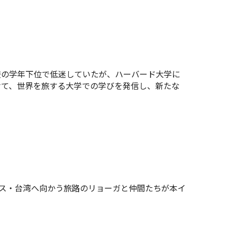
校の学年下位で低迷していたが、ハーバード大学に
けて、世界を旅する大学での学びを発信し、新たな
ス・台湾へ向かう旅路のリョーガと仲間たちが本イ