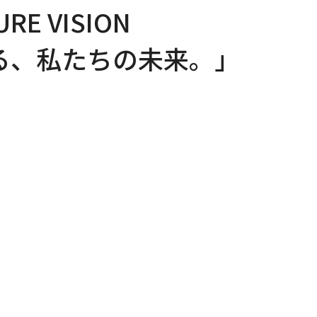
 VISION
える、私たちの未来。」