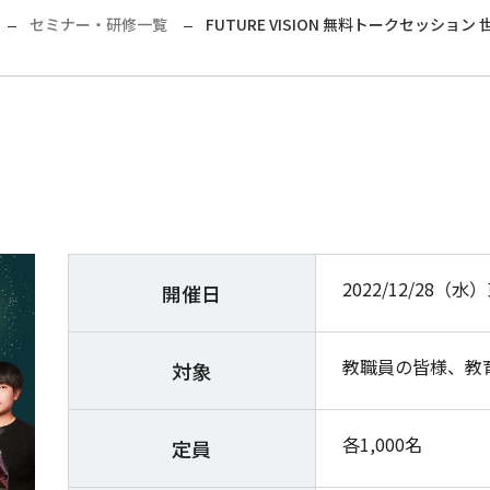
セミナー・研修一覧
FUTURE VISION 無料トークセッ
2022/12/28（水
開催日
教職員の皆様、教
対象
各1,000名
定員