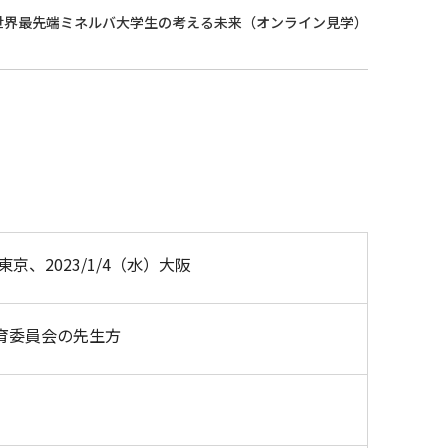
ション 世界最先端ミネルバ大学生の考える未来（オンライン見学）
）東京、2023/1/4（水）大阪
育委員会の先生方