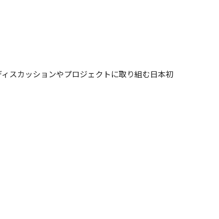
てディスカッションやプロジェクトに取り組む日本初