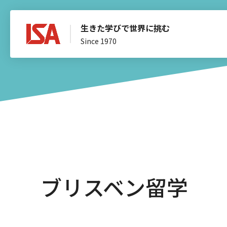
生きた学びで世界に挑む
Since 1970
ブリスベン留学