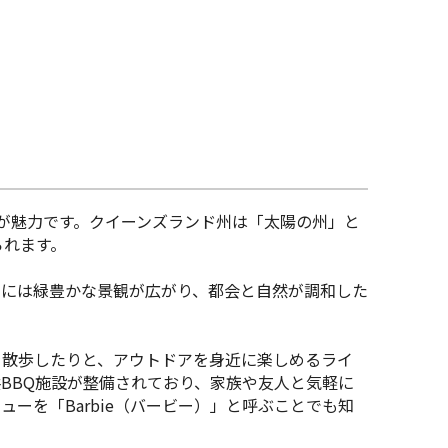
が魅力です。クイーンズランド州は「太陽の州」と
られます。
いには緑豊かな景観が広がり、都会と自然が調和した
を散歩したりと、アウトドアを身近に楽しめるライ
BBQ施設が整備されており、家族や友人と気軽に
ーを「Barbie（バービー）」と呼ぶことでも知