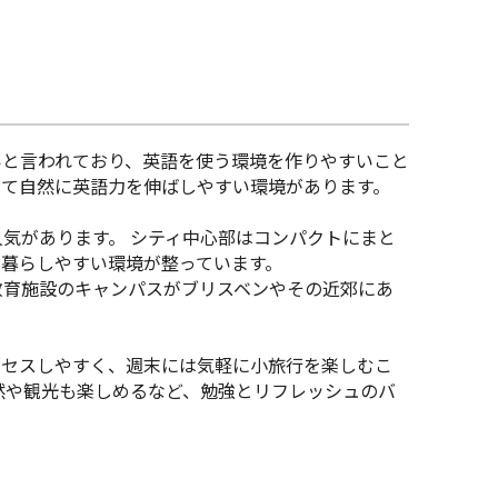
いと言われており、英語を使う環境を作りやすいこと
して自然に英語力を伸ばしやすい環境があります。
人気があります。
シティ中心部はコンパクトにまと
暮らしやすい環境が整っています。
教育施設のキャンパスがブリスベンやその近郊にあ
クセスしやすく、週末には気軽に小旅行を楽しむこ
然や観光も楽しめるなど、勉強とリフレッシュのバ