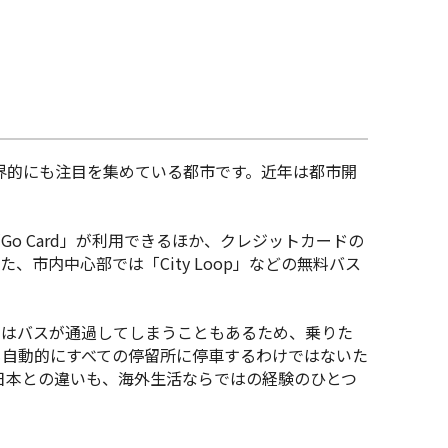
世界的にも注目を集めている都市です。近年は都市開
「
Go Card
」
が利用できるほか、クレジットカードの
た、市内中心部では「City Loop」などの無料バス
ではバスが通過してしまうこともあるため、乗りた
も自動的にすべての停留所に停車するわけではないた
日本との違いも、海外生活ならではの経験のひとつ