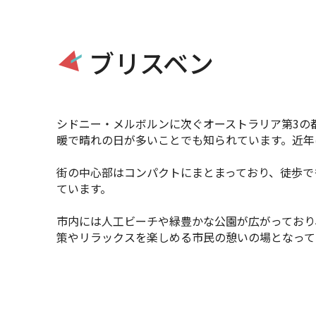
ブリスベン
シドニー・メルボルンに次ぐオーストラリア第3の
暖で晴れの日が多いことでも知られています。近年
街の中心部はコンパクトにまとまっており、徒歩で
ています。
市内には人工ビーチや緑豊かな公園が広がっており
策やリラックスを楽しめる市民の憩いの場となって