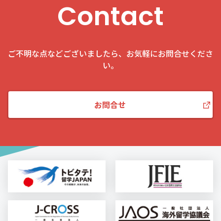
Contact
ご不明な点などございましたら、お気軽にお問合せくださ
い。
お問合せ