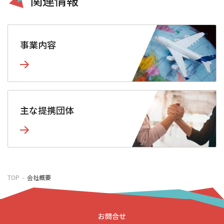
関連情報
事業内容
主な提携団体
TOP
会社概要
お問合せ