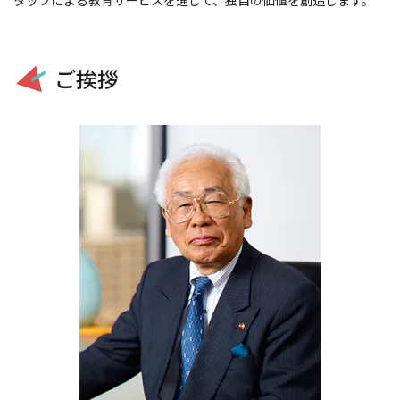
タッフによる教育サービスを通じて、独自の価値を創造します。
ご挨拶