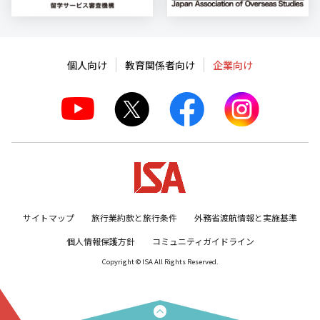
個人向け
教育関係者向け
企業向け
サイトマップ
旅行業約款と旅行条件
外務省渡航情報と実施基準
個人情報保護方針
コミュニティガイドライン
Copyright © ISA All Rights Reserved.