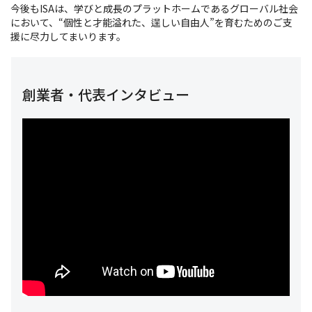
今後もISAは、学びと成長のプラットホームであるグローバル社会
において、“個性と才能溢れた、逞しい自由人”を育むためのご支
援に尽力してまいります。
創業者・代表インタビュー