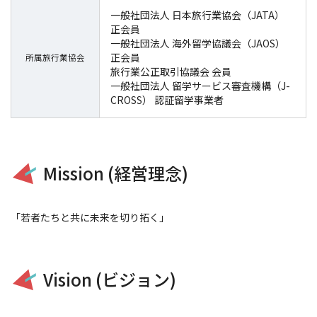
一般社団法人 日本旅行業協会（JATA）
正会員
一般社団法人 海外留学協議会（JAOS）
正会員
所属旅行業協会
旅行業公正取引協議会 会員
一般社団法人 留学サービス審査機構（J-
CROSS） 認証留学事業者
Mission (経営理念)
「若者たちと共に未来を切り拓く」
Vision (ビジョン)