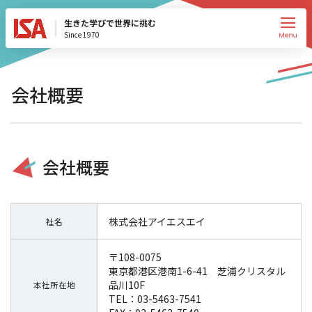
生きた学びで世界に挑む
Since 1970
会社概要
会社概要
株式会社アイエスエイ
社名
〒108-0075
東京都港区港南1-6-41 芝浦クリスタル
品川10F
本社所在地
TEL：03-5463-7541