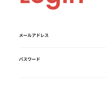
メールアドレス
パスワード