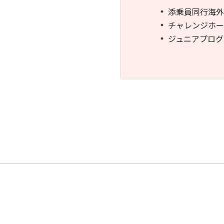
添乗員同行海外
チャレンジホー
ジュニアプログ