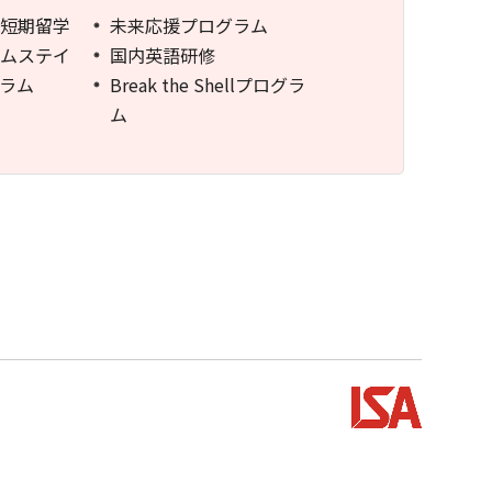
短期留学
未来応援プログラム
ムステイ
国内英語研修
ラム
Break the Shellプログラ
ム