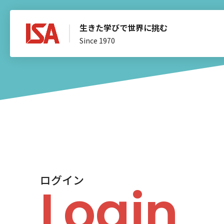
生きた学びで世界に挑む
Since 1970
ログイン
Login