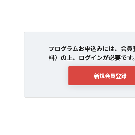
プログラムお申込みには、会員
料）の上、ログインが必要です
新規会員登録