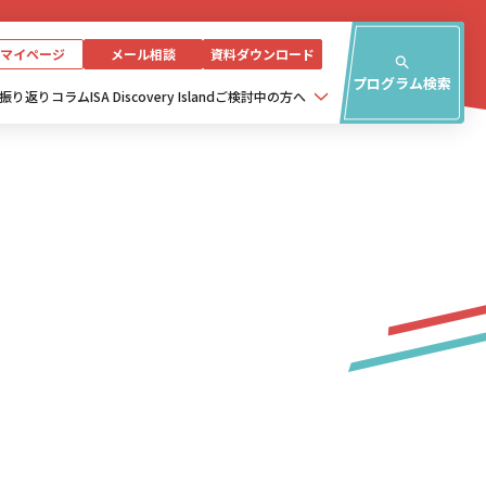
マイページ
メール相談
資料ダウンロード
プログラム検索
振り返り
コラム
ISA Discovery Island
ご検討中の方へ