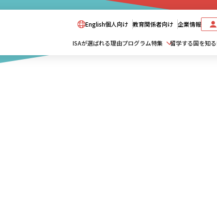
English
個人向け
教育関係者向け
企業情報
ISAが選ばれる理由
プログラム特集
留学する国を知る